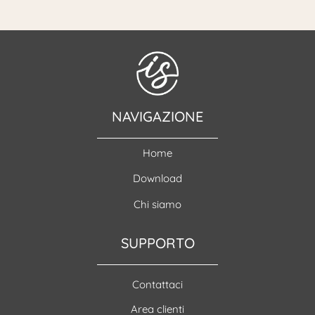
NAVIGAZIONE
Home
Download
Chi siamo
SUPPORTO
Contattaci
Area clienti