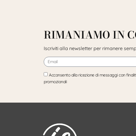
RIMANIAMO IN 
Iscriviti alla newsletter per rimanere sem
Acconsento alla ricezione di messaggi con finali
promozionali