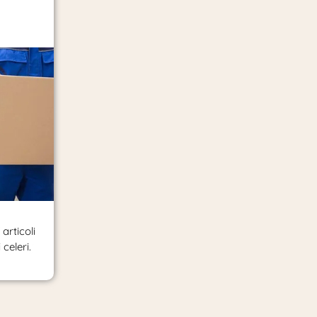
articoli
celeri.