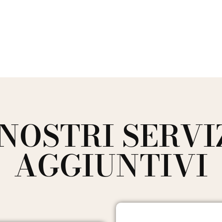
 NOSTRI SERVI
AGGIUNTIVI