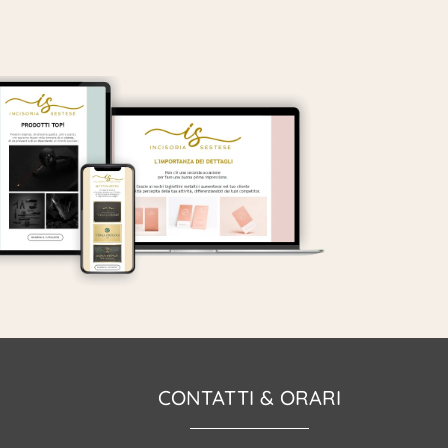
CONTATTI & ORARI