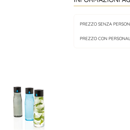
PREZZO SENZA PERSON
PREZZO CON PERSONAL