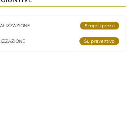
ALIZZAZIONE
Scopri i prezzi
IZZAZIONE
Su preventivo