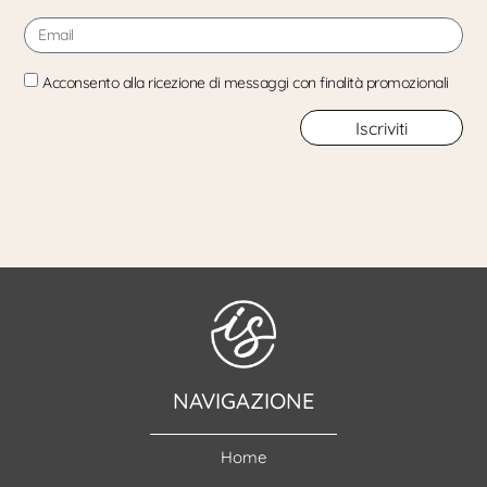
Acconsento alla ricezione di messaggi con finalità promozionali
Iscriviti
NAVIGAZIONE
Home