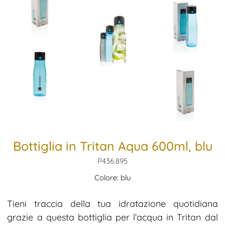
Bottiglia in Tritan Aqua 600ml, blu
P436.895
Colore: blu
Tieni traccia della tua idratazione quotidiana
grazie a questa bottiglia per l’acqua in Tritan dal