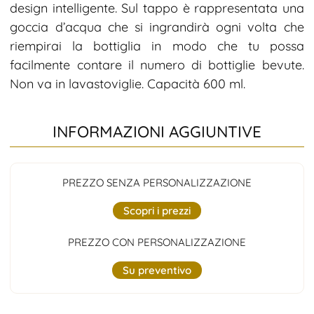
design intelligente. Sul tappo è rappresentata una
goccia d’acqua che si ingrandirà ogni volta che
riempirai la bottiglia in modo che tu possa
facilmente contare il numero di bottiglie bevute.
Non va in lavastoviglie. Capacità 600 ml.
INFORMAZIONI AGGIUNTIVE
PREZZO SENZA PERSONALIZZAZIONE
Scopri i prezzi
PREZZO CON PERSONALIZZAZIONE
Su preventivo