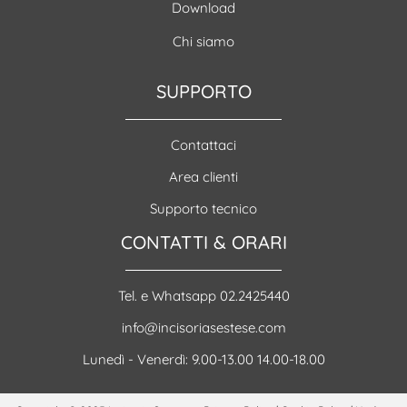
Download
Chi siamo
SUPPORTO
Contattaci
Area clienti
Supporto tecnico
CONTATTI & ORARI
Tel. e Whatsapp 02.2425440
info@incisoriasestese.com
Lunedì - Venerdì: 9.00-13.00 14.00-18.00