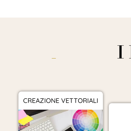
I
CREAZIONE VETTORIALI