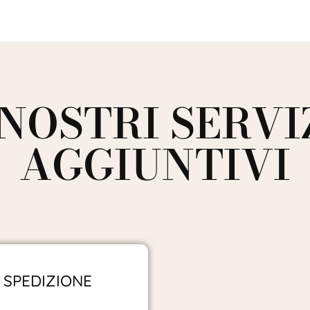
 NOSTRI SERVI
AGGIUNTIVI
SPEDIZIONE