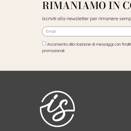
RIMANIAMO IN 
Iscriviti alla newsletter per rimanere sem
Acconsento alla ricezione di messaggi con finali
promozionali