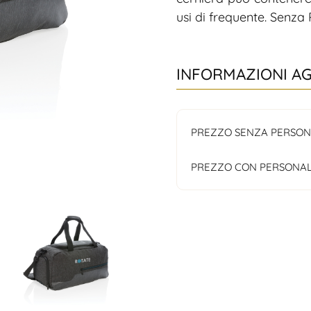
usi di frequente. Senza
INFORMAZIONI A
PREZZO SENZA PERSON
PREZZO CON PERSONAL