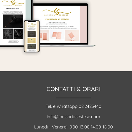
CONTATTI & ORARI
Tel. e Whatsapp 02.2425440
info@incisoriasestese.com
Lunedì - Venerdì: 9.00-13.00 14.00-18.00