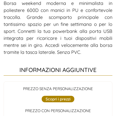
Borsa weekend moderna e minimalista in
poliestere 600D con manici in PU e confortevole
tracolla. Grande scomparto principale con
tantissimo spazio per un fine settimana o per lo
sport. Connetti la tua powerbank alla porta USB
integrata per ricaricare i tuoi dispositivi mobili
mentre sei in giro. Accedi velocemente alla borsa
tramite la tasca laterale. Senza PVC.
INFORMAZIONI AGGIUNTIVE
PREZZO SENZA PERSONALIZZAZIONE
Scopri i prezzi
PREZZO CON PERSONALIZZAZIONE