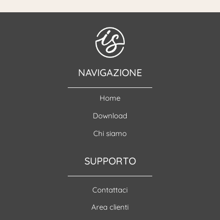
NAVIGAZIONE
Home
Download
Chi siamo
SUPPORTO
Contattaci
Area clienti