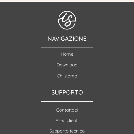
NAVIGAZIONE
Home
Download
Chi siamo
SUPPORTO
Contattaci
Area clienti
Supporto tecnico