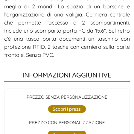
meglio di 2 mondi. Lo spazio di un borsone e
l’organizzazione di una valigia. Cerniera centrale
che permette l’accesso a 2 scompartimenti.
Include uno scomparto porta PC da 15,6″. Sul retro
c’è una tasca porta documenti un taschino con
protezione RFID. 2 tasche con cerniera sulla parte
frontale. Senza PVC.
INFORMAZIONI AGGIUNTIVE
PREZZO SENZA PERSONALIZZAZIONE
Scopri i prezzi
PREZZO CON PERSONALIZZAZIONE