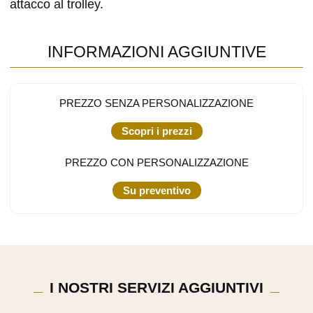
attacco al trolley.
INFORMAZIONI AGGIUNTIVE
PREZZO SENZA PERSONALIZZAZIONE
Scopri i prezzi
PREZZO CON PERSONALIZZAZIONE
Su preventivo
I NOSTRI SERVIZI AGGIUNTIVI