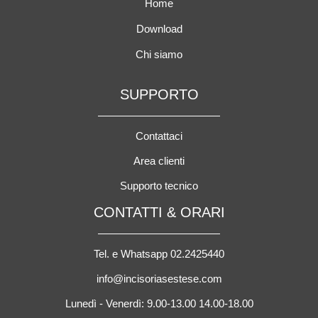
Home
Download
Chi siamo
SUPPORTO
Contattaci
Area clienti
Supporto tecnico
CONTATTI & ORARI
Tel. e Whatsapp 02.2425440
info@incisoriasestese.com
Lunedì - Venerdì: 9.00-13.00 14.00-18.00