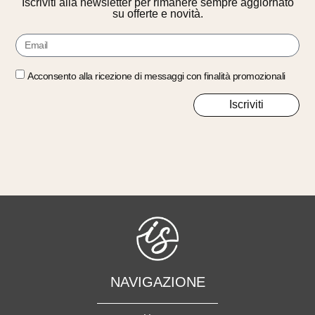
Iscriviti alla newsletter per rimanere sempre aggiornato
su offerte e novità.
Acconsento alla ricezione di messaggi con finalità promozionali
Iscriviti
NAVIGAZIONE