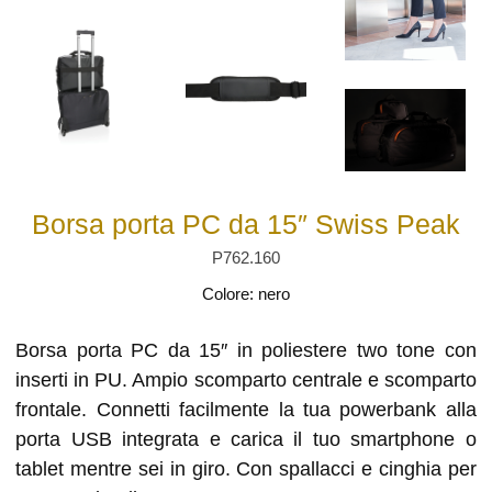
Borsa porta PC da 15″ Swiss Peak
P762.160
Colore: nero
Borsa porta PC da 15″ in poliestere two tone con
inserti in PU. Ampio scomparto centrale e scomparto
frontale. Connetti facilmente la tua powerbank alla
porta USB integrata e carica il tuo smartphone o
tablet mentre sei in giro. Con spallacci e cinghia per