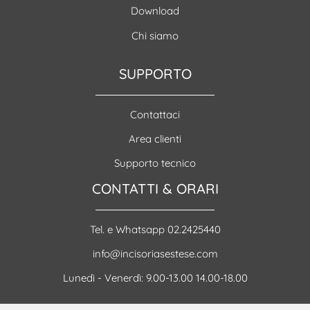
Download
Chi siamo
SUPPORTO
Contattaci
Area clienti
Supporto tecnico
CONTATTI & ORARI
Tel. e Whatsapp 02.2425440
info@incisoriasestese.com
Lunedì - Venerdì: 9.00-13.00 14.00-18.00