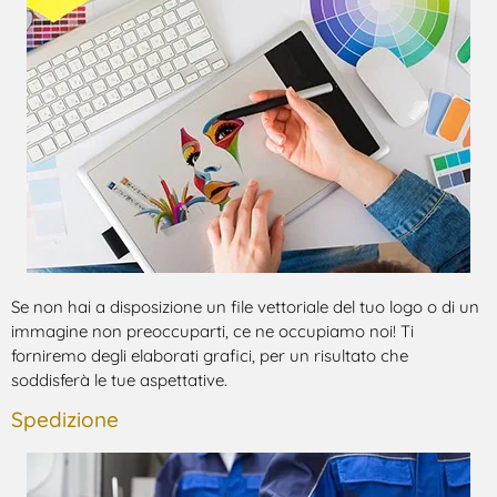
Se non hai a disposizione un file vettoriale del tuo logo o di un
immagine non preoccuparti, ce ne occupiamo noi! Ti
forniremo degli elaborati grafici, per un risultato che
soddisferà le tue aspettative.
Spedizione