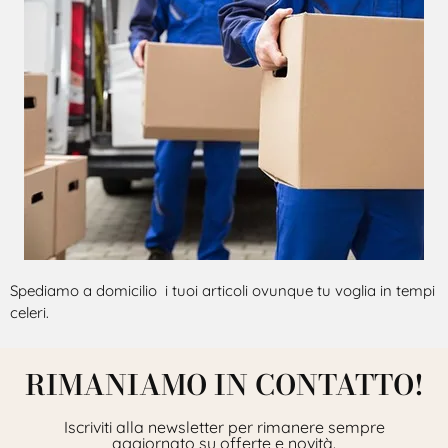
Spediamo a domicilio i tuoi articoli ovunque tu voglia in tempi
celeri.
RIMANIAMO IN CONTATTO!
Iscriviti alla newsletter per rimanere sempre
aggiornato su offerte e novità.