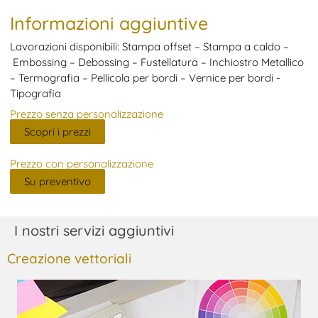
Informazioni aggiuntive
Lavorazioni disponibili: Stampa offset – Stampa a caldo –
Embossing – Debossing – Fustellatura – Inchiostro Metallico
– Termografia – Pellicola per bordi – Vernice per bordi -
Tipografia
Prezzo senza personalizzazione
Scopri i prezzi
Prezzo con personalizzazione
Su preventivo
I nostri servizi aggiuntivi
Creazione vettoriali