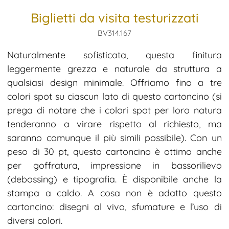
Biglietti da visita testurizzati
BV314.167
Naturalmente sofisticata, questa finitura
leggermente grezza e naturale da struttura a
qualsiasi design minimale. Offriamo fino a tre
colori spot su ciascun lato di questo cartoncino (si
prega di notare che i colori spot per loro natura
tenderanno a virare rispetto al richiesto, ma
saranno comunque il più simili possibile). Con un
peso di 30 pt, questo cartoncino è ottimo anche
per goffratura, impressione in bassorilievo
(debossing) e tipografia. È disponibile anche la
stampa a caldo. A cosa non è adatto questo
cartoncino: disegni al vivo, sfumature e l’uso di
diversi colori.