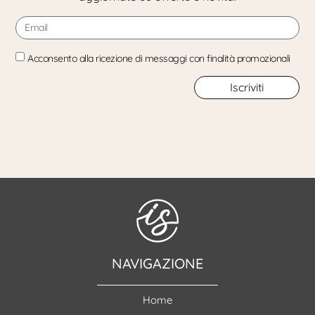
Acconsento alla ricezione di messaggi con finalità promozionali
Iscriviti
NAVIGAZIONE
Home