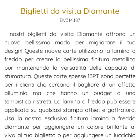
Biglietti da visita Diamante
BV314.187
I nostri biglietti da visita Diamante offrono un
nuovo bellissimo modo per migliorare il tuo
design! Queste nuove carte utilizzano la lamina a
freddo per creare la bellissima finitura metallica
pur mantenendo la versatilità delle capacità di
sfumatura. Queste carte spesse 13PT sono perfette
per i clienti che cercano il bagliore di un effetto
alluminio ma che hanno un budget o una
tempistica ristretti. La lamina a freddo può essere
applicata su qualsiasi stampa offset e goffratura.
Usa la nostra esclusiva finitura lamina a freddo
diamante per aggiungere un colore brillante al
vivo al tuo biglietto o per aggiungere un luccichio