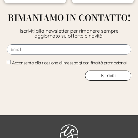
RIMANIAMO IN CONTATTO!
Iscriviti alla newsletter per rimanere sempre
aggiornato su offerte e novità.
Acconsento alla ricezione di messaggi con finalità promozionali
Iscriviti