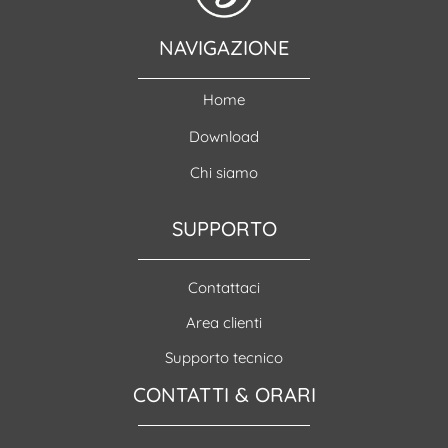
NAVIGAZIONE
Home
Download
Chi siamo
SUPPORTO
Contattaci
Area clienti
Supporto tecnico
CONTATTI & ORARI