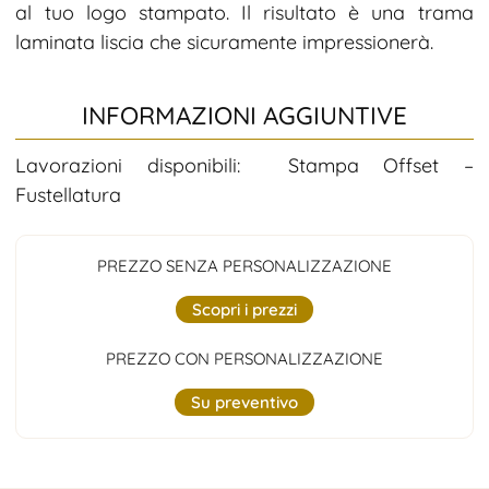
al tuo logo stampato. Il risultato è una trama
laminata liscia che sicuramente impressionerà.
INFORMAZIONI AGGIUNTIVE
Lavorazioni disponibili: Stampa Offset –
Fustellatura
PREZZO SENZA PERSONALIZZAZIONE
Scopri i prezzi
PREZZO CON PERSONALIZZAZIONE
Su preventivo