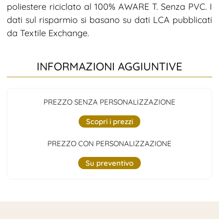
poliestere riciclato al 100% AWARE T. Senza PVC. I
dati sul risparmio si basano su dati LCA pubblicati
da Textile Exchange.
INFORMAZIONI AGGIUNTIVE
PREZZO SENZA PERSONALIZZAZIONE
Scopri i prezzi
PREZZO CON PERSONALIZZAZIONE
Su preventivo