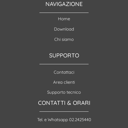
NAVIGAZIONE
Home
Download
Chi siamo
SUPPORTO
Contattaci
Area clienti
Supporto tecnico
CONTATTI & ORARI
Tel. e Whatsapp 02.2425440