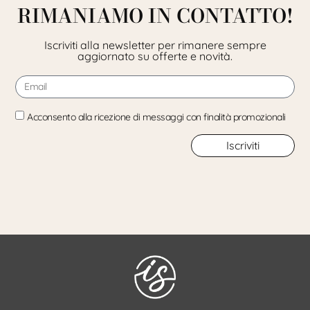
RIMANIAMO IN CONTATTO!
Iscriviti alla newsletter per rimanere sempre
aggiornato su offerte e novità.
Acconsento alla ricezione di messaggi con finalità promozionali
Iscriviti