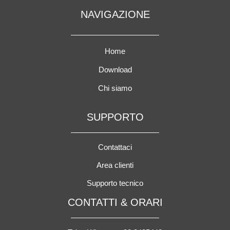
NAVIGAZIONE
Home
Download
Chi siamo
SUPPORTO
Contattaci
Area clienti
Supporto tecnico
CONTATTI & ORARI