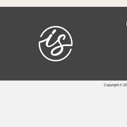
Copyright © 20