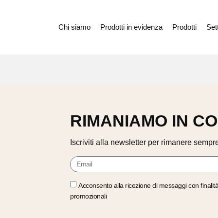
Chi siamo
Prodotti in evidenza
Prodotti
Sett
RIMANIAMO IN C
Iscriviti alla newsletter per rimanere sempre
Acconsento alla ricezione di messaggi con finalit
promozionali