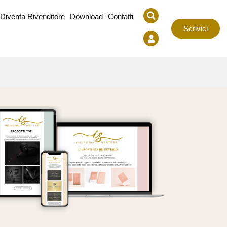
Diventa Rivenditore
Download
Contatti
Scrivici